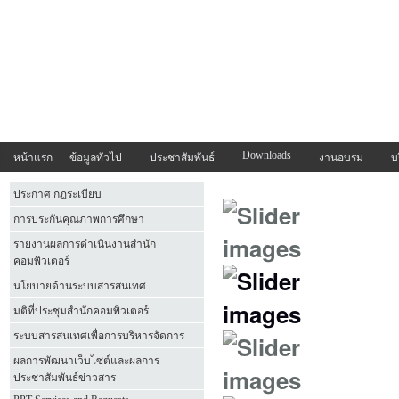
Downloads
หน้าแรก
ข้อมูลทั่วไป
ประชาสัมพันธ์
งานอบรม
บ
ประกาศ กฏระเบียบ
การประกันคุณภาพการศึกษา
รายงานผลการดำเนินงานสำนัก
คอมพิวเตอร์
นโยบายด้านระบบสารสนเทศ
มติที่ประชุมสำนักคอมพิวเตอร์
ระบบสารสนเทศเพื่อการบริหารจัดการ
ผลการพัฒนาเว็บไซต์และผลการ
ประชาสัมพันธ์ข่าวสาร