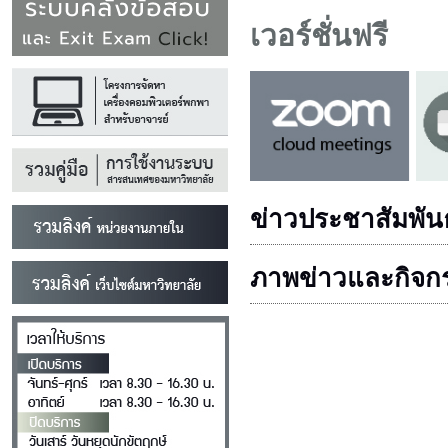
เวอร์ชั่นฟรี
ข่าวประชาสัมพันธ
ภาพข่าวและกิจก