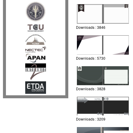
Downloads :
3846
Downloads :
5730
Downloads :
3828
Downloads :
3209