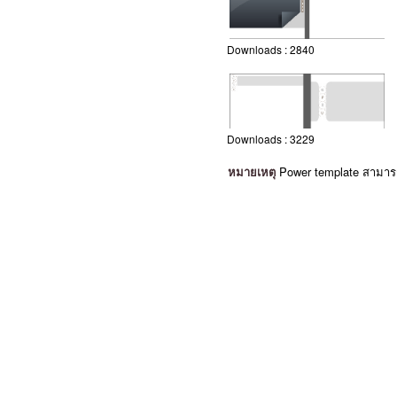
Downloads :
2840
Downloads :
3229
หมายเหตุ
Power template สามารถท