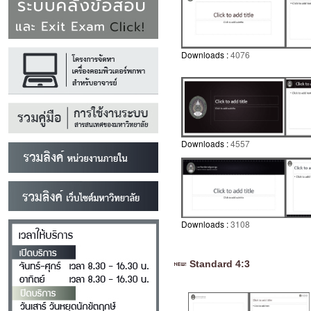
Downloads :
4076
Downloads :
4557
Downloads :
3108
Standard 4:3